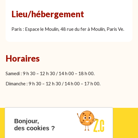
Lieu/hébergement
Paris : Espace le Moulin, 48 rue du fer à Moulin, Paris Ve.
Horaires
Samedi : 9 h 30 – 12 h 30 / 14 h 00 – 18 h 00.
Dimanche : 9 h 30 – 12 h 30 / 14 h 00 – 17 h 00.
Bonjour,
des cookies ?