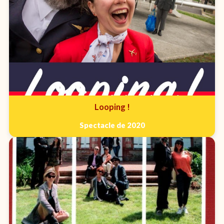
Looping !
Spectacle de 2020