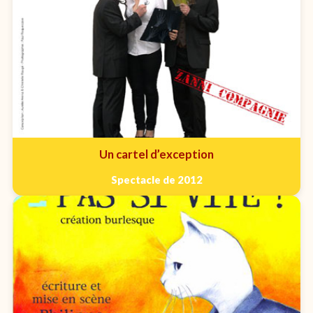
Un cartel d’exception
Spectacle de 2012