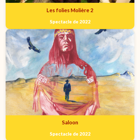
Les folies Molière 2
Spectacle de 2022
Saloon
Spectacle de 2022