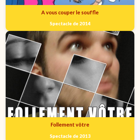
A vous couper le souffle
Spectacle de 2014
Follement vôtre
Spectacle de 2013