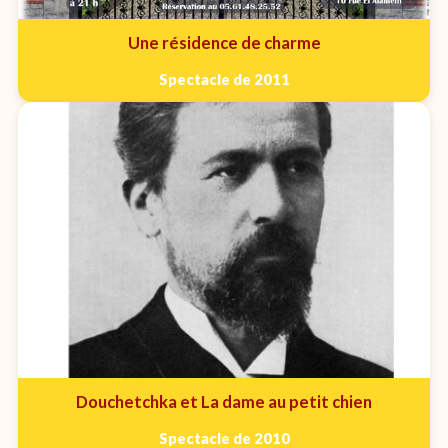
Une résidence de charme
Spectacle de 2011
Douchetchka et La dame au petit chien
Spectacle de 2010