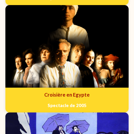
Croisière en Egypte
Spectacle de 2005