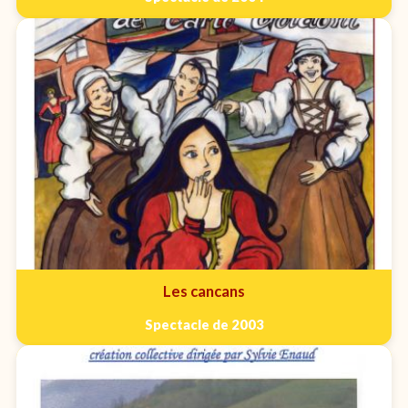
Les cancans
Spectacle de 2003