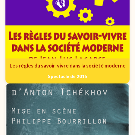
Les règles du savoir-vivre dans la société moderne
Spectacle de 2015