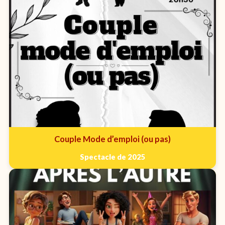
Couple Mode d’emploi (ou pas)
Spectacle de 2025