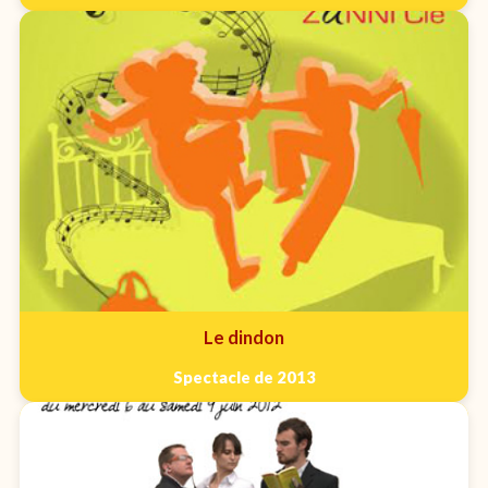
Le dindon
Spectacle de 2013