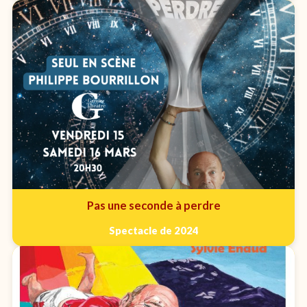
Pas une seconde à perdre
Spectacle de 2024