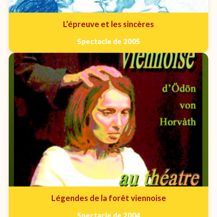
L’épreuve et les sincères
Spectacle de 2005
Légendes de la forêt viennoise
Spectacle de 2004