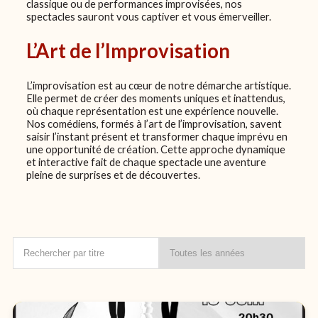
classique ou de performances improvisées, nos
spectacles sauront vous captiver et vous émerveiller.
L’Art de l’Improvisation
L’improvisation est au cœur de notre démarche artistique.
Elle permet de créer des moments uniques et inattendus,
où chaque représentation est une expérience nouvelle.
Nos comédiens, formés à l’art de l’improvisation, savent
saisir l’instant présent et transformer chaque imprévu en
une opportunité de création. Cette approche dynamique
et interactive fait de chaque spectacle une aventure
pleine de surprises et de découvertes.