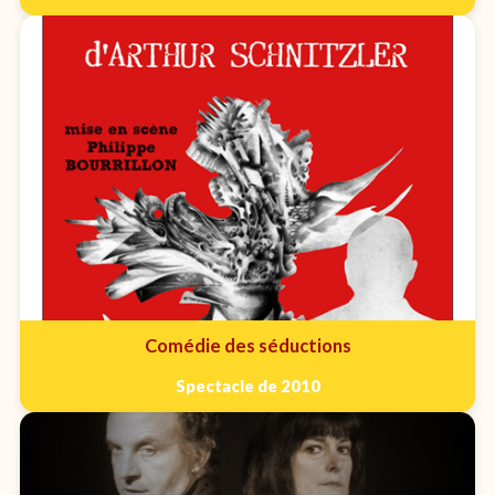
Comédie des séductions
Spectacle de 2010