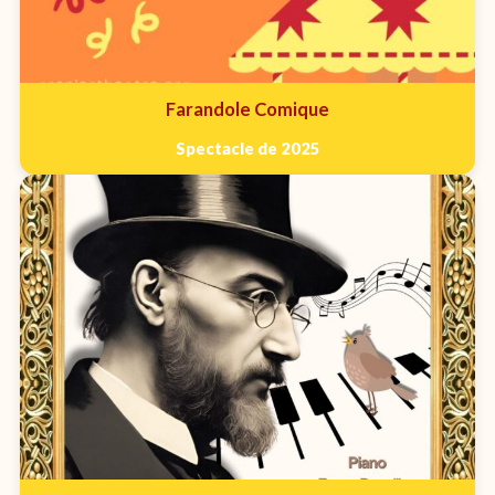
Farandole Comique
Spectacle de 2025