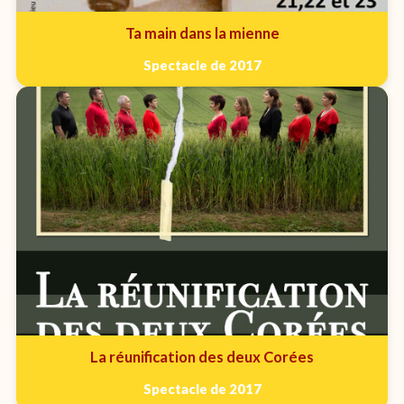
Ta main dans la mienne
Spectacle de 2017
La réunification des deux Corées
Spectacle de 2017