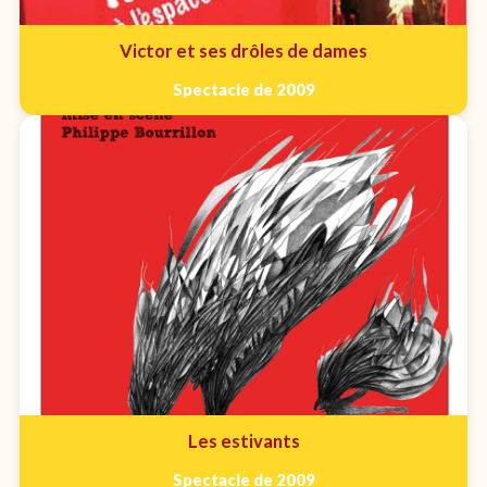
Victor et ses drôles de dames
Spectacle de 2009
Les estivants
Spectacle de 2009