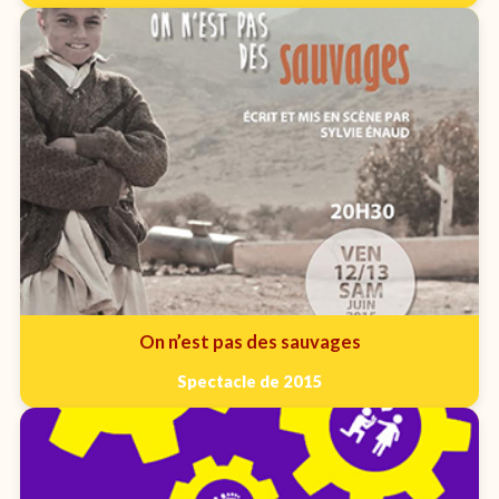
On n’est pas des sauvages
Spectacle de 2015