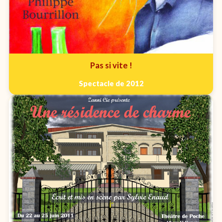
Pas si vite !
Spectacle de 2012