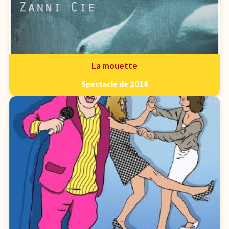
La mouette
Spectacle de 2014