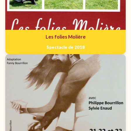
Les folies Molière
Spectacle de 2018