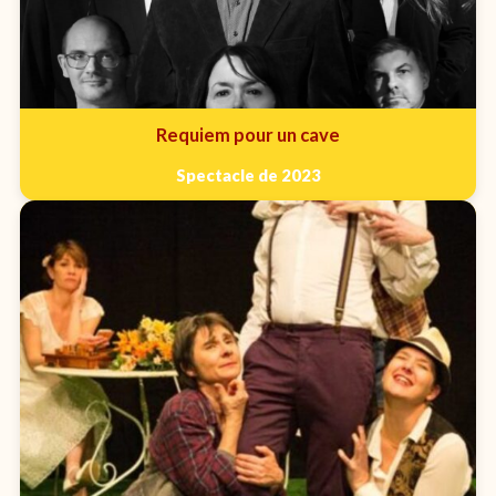
Requiem pour un cave
Spectacle de 2023