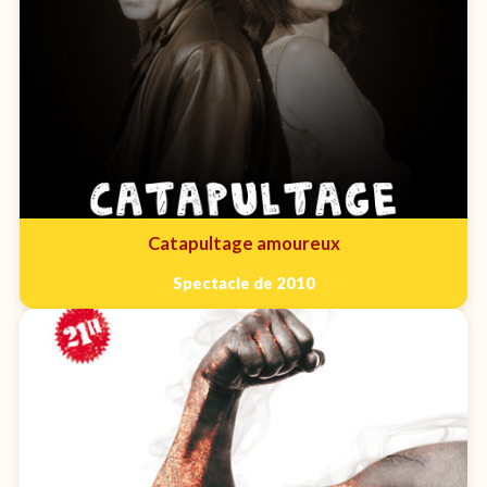
Catapultage amoureux
Spectacle de 2010