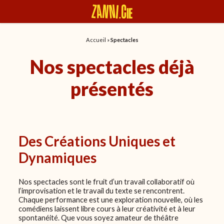
Panneau de gestion des cookies
Accueil
»
Spectacles
Nos spectacles déjà
présentés
Des Créations Uniques et
Dynamiques
Nos spectacles sont le fruit d’un travail collaboratif où
l’improvisation et le travail du texte se rencontrent.
Chaque performance est une exploration nouvelle, où les
comédiens laissent libre cours à leur créativité et à leur
spontanéité. Que vous soyez amateur de théâtre