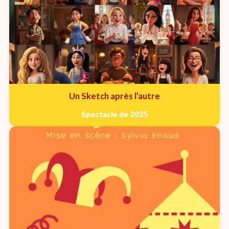
Un Sketch après l’autre
Spectacle de 2025