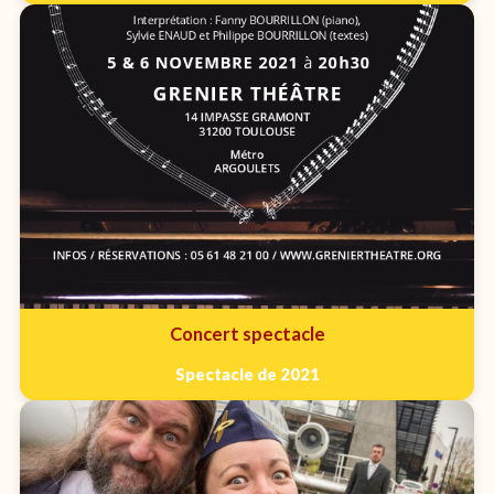
Concert spectacle
Spectacle de 2021