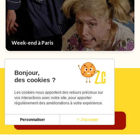
Week-end à Paris
Bonjour,
des cookies ?
Les cookies nous apportent des retours précieux sur
vos interactions avec notre site, pour apporter
régulièrement des améliorations à votre expérience.
Politique de confidentialité
Mentions légales
Gestion des cookies
Personnaliser
✓ J'accepte