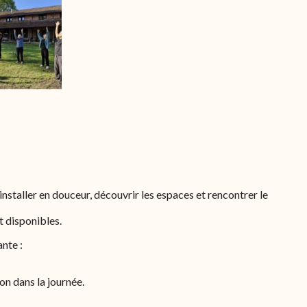
staller en douceur, découvrir les espaces et rencontrer le
 disponibles.
ante :
on dans la journée.