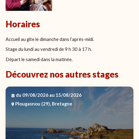
Horaires
Accueil au gite le dimanche dans l’après-midi.
Stage du lundi au vendredi de 9 h 30 à 17 h.
Départ le samedi dans la matinée.
Découvrez nos autres stages
du 09/08/2026
au 15/08/2026
Plougasnou (29), Bretagne