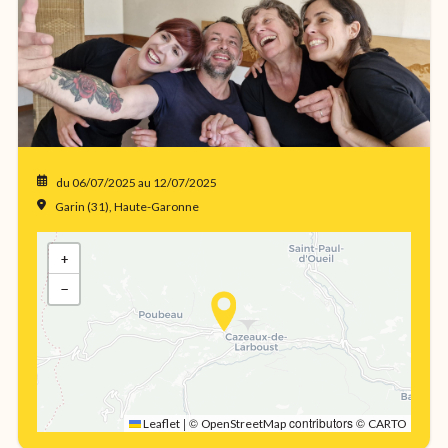
du 06/07/2025
au 12/07/2025
Garin (31), Haute-Garonne
+
−
|
©
contributors ©
Leaflet
OpenStreetMap
CARTO