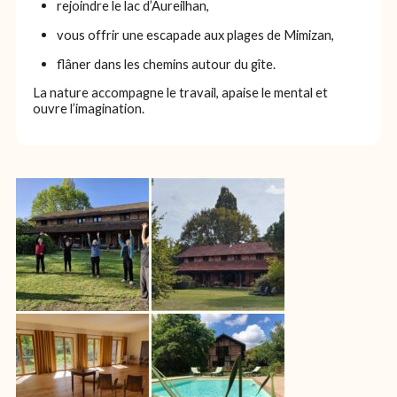
rejoindre le lac d’Aureilhan,
vous offrir une escapade aux plages de Mimizan,
flâner dans les chemins autour du gîte.
La nature accompagne le travail, apaise le mental et
ouvre l’imagination.